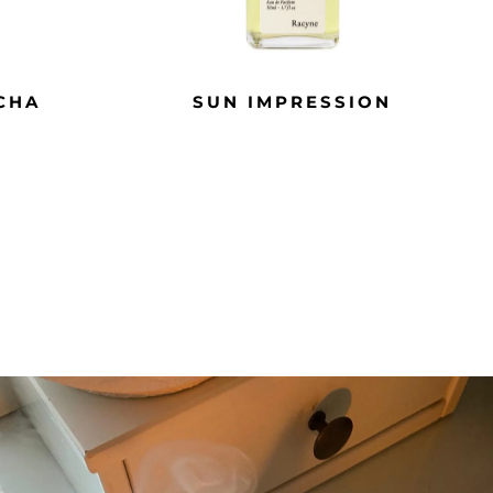
CHA
SUN IMPRESSION