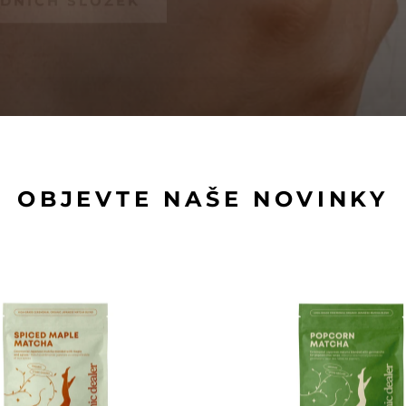
OBJEVTE NAŠE NOVINKY