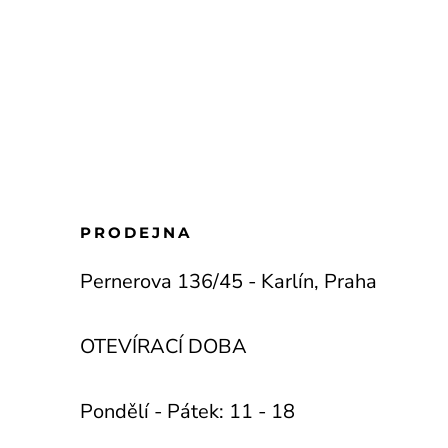
PRODEJNA
Pernerova 136/45 - Karlín, Praha
OTEVÍRACÍ DOBA
Pondělí - Pátek: 11 - 18