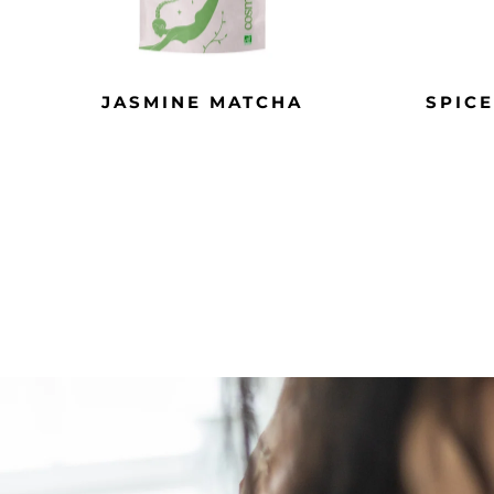
JASMINE MATCHA
SPIC