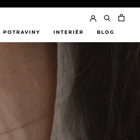
 POTRAVINY
INTERIÉR
BLOG
BLOG