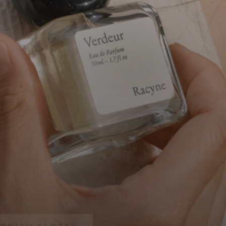
ODNÍCH SLOŽEK