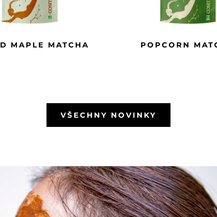
ED MAPLE MATCHA
POPCORN MAT
VŠECHNY NOVINKY