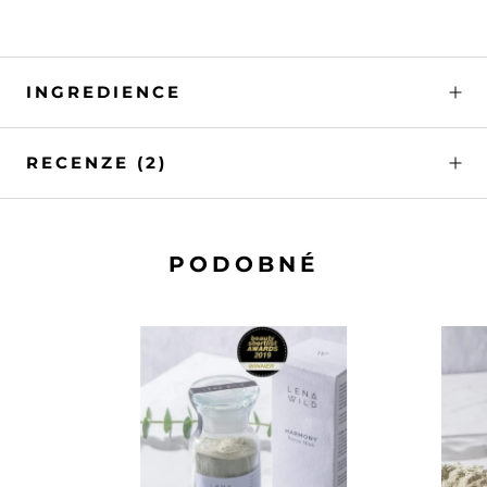
INGREDIENCE
RECENZE
(2)
PODOBNÉ