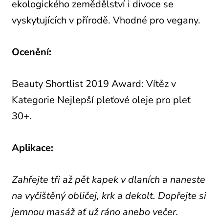
ekologického zemědělství i divoce se
vyskytujících v přírodě. Vhodné pro vegany.
Ocenění:
Beauty Shortlist 2019 Award: Vítěz v
Kategorie Nejlepší pleťové oleje pro pleť
30+.
Aplikace:
Zahřejte tři až pět kapek v dlaních a naneste
na vyčištěný obličej, krk a dekolt. Dopřejte si
jemnou masáž ať už ráno anebo večer.