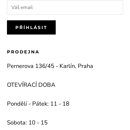
PŘÍHLÁSIT
PRODEJNA
Pernerova 136/45 - Karlín, Praha
OTEVÍRACÍ DOBA
Pondělí - Pátek: 11 - 18
Sobota: 10 - 15