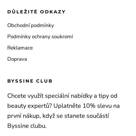
DŮLEŽITÉ ODKAZY
Obchodní podmínky
Podmínky ochrany soukromí
Reklamace
Doprava
BYSSINE CLUB
Chcete využít speciální nabídky a tipy od
beauty expertů? Uplatněte 10% slevu na
první nákup, když se stanete součástí
Byssine clubu.