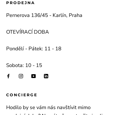
PRODEJNA
Pernerova 136/45 - Karlín, Praha
OTEVÍRACÍ DOBA
Pondělí - Pátek: 11 - 18
Sobota: 10 - 15
CONCIERGE
Hodilo by se vám nás navštívit mimo