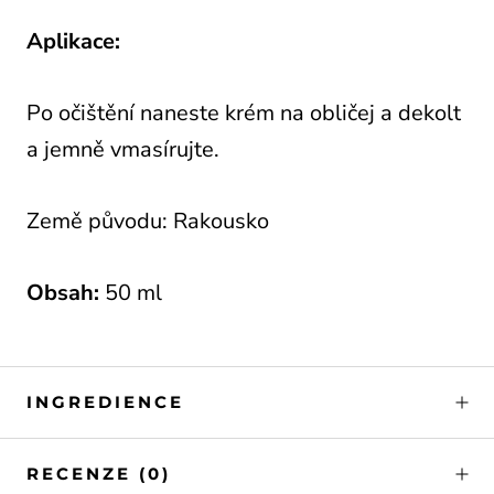
Aplikace:
Po očištění naneste krém na obličej a dekolt
a jemně vmasírujte.
Země původu: Rakousko
Obsah:
50 ml
INGREDIENCE
RECENZE
(0)