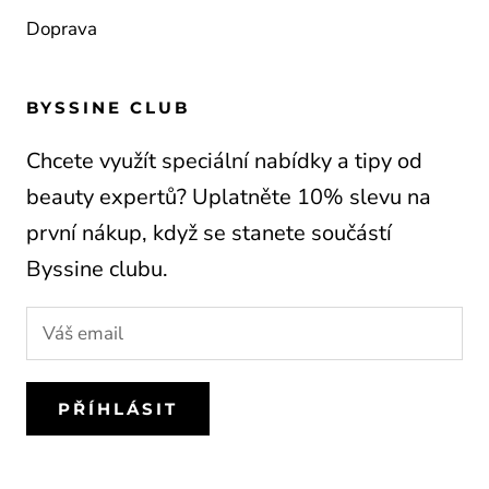
Doprava
BYSSINE CLUB
Chcete využít speciální nabídky a tipy od
beauty expertů? Uplatněte 10% slevu na
první nákup, když se stanete součástí
Byssine clubu.
PŘÍHLÁSIT