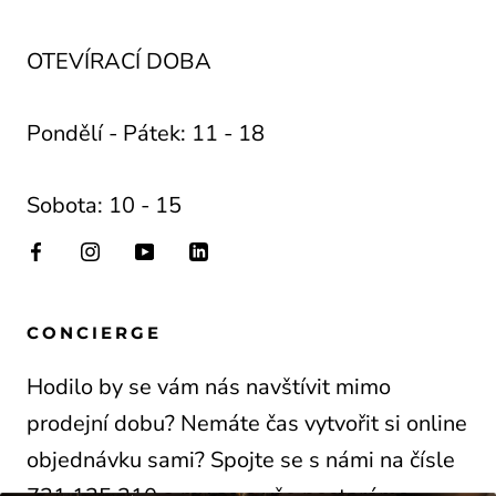
OTEVÍRACÍ DOBA
Pondělí - Pátek: 11 - 18
Sobota: 10 - 15
CONCIERGE
Hodilo by se vám nás navštívit mimo
prodejní dobu? Nemáte čas vytvořit si online
objednávku sami? Spojte se s námi na čísle