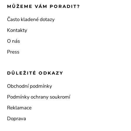
MŮŽEME VÁM PORADIT?
Často kladené dotazy
Kontakty
O nás
Press
DŮLEŽITÉ ODKAZY
Obchodní podmínky
Podmínky ochrany soukromí
Reklamace
Doprava