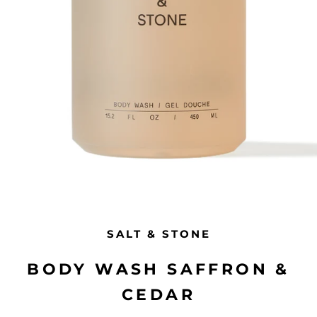
SALT & STONE
BODY WASH SAFFRON &
CEDAR