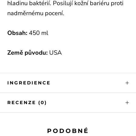
hladinu baktérií. Posilují kožní bariéru proti
nadměrnému pocení.
Obsah:
450 ml
Země původu:
USA
INGREDIENCE
RECENZE
(0)
PODOBNÉ