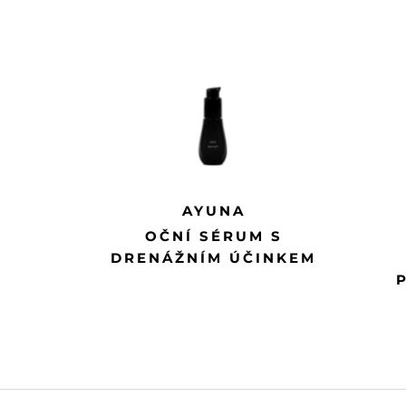
AYUNA
OČNÍ SÉRUM S
DRENÁŽNÍM ÚČINKEM