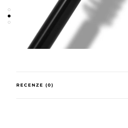
RECENZE
(0)