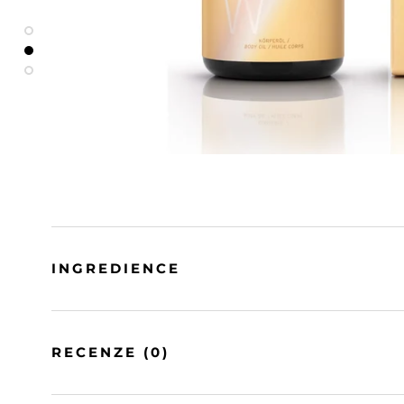
INGREDIENCE
RECENZE
(0)