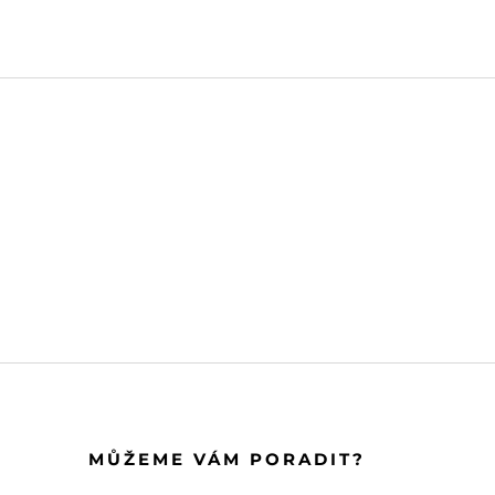
MŮŽEME VÁM PORADIT?