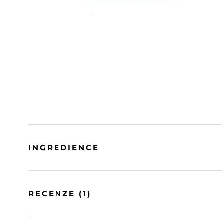
INGREDIENCE
RECENZE
(1)