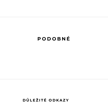
PODOBNÉ
DŮLEŽITÉ ODKAZY