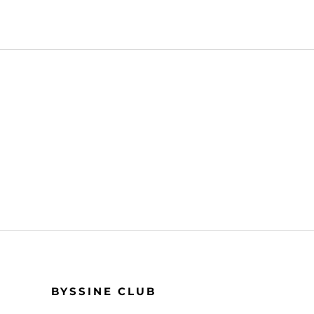
BYSSINE CLUB