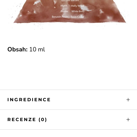
Obsah:
10
ml
INGREDIENCE
RECENZE
(0)