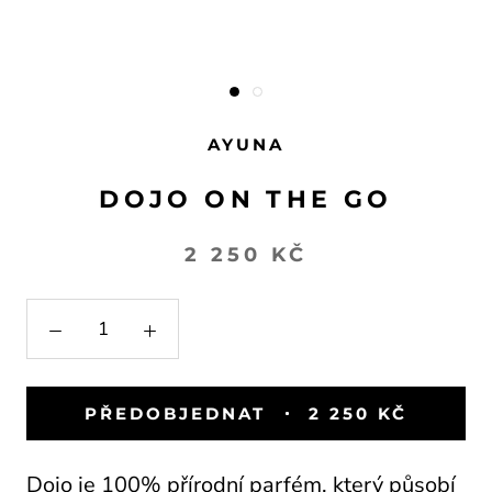
AYUNA
DOJO ON THE GO
2 250 KČ
PŘEDOBJEDNAT
2 250 KČ
Dojo je 100% přírodní parfém, který působí