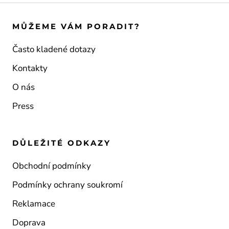
MŮŽEME VÁM PORADIT?
Často kladené dotazy
Kontakty
O nás
Press
DŮLEŽITÉ ODKAZY
Obchodní podmínky
Podmínky ochrany soukromí
Reklamace
Doprava